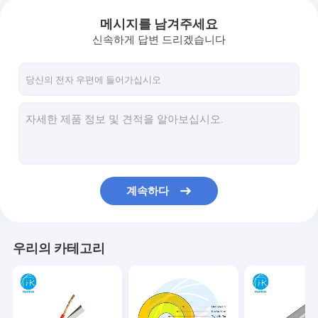
메시지를 남겨주세요
신속하게 답변 드리겠습니다
계속하다
우리의 카테고리