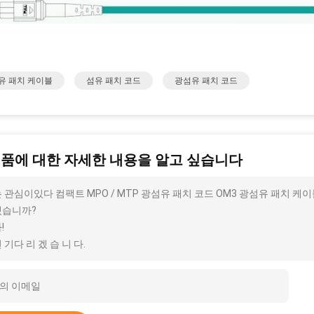
유 패치 케이블
섬유 패치 코드
광섬유 패치 코드
제품에 대한 자세한 내용을 알고 싶습니다
 관심이있다 컴팩트 MPO / MTP 광섬유 패치 코드 OM3 광섬유 패치 케이
겠습니까?
!
 기다 리 겠 습 니 다.