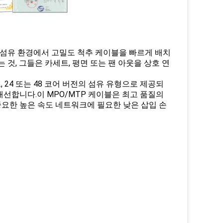
 광섬유 환경에서 고밀도 척추 케이블을 빠르게 배치
것, 그들은 카세트, 평면 또는 팬 아웃을 상호 연
 24 또는 48 코어 버전의 섬유 유형으로 제공되
선합니다.이 MPO/MTP 케이블은 최고 품질의
요한 높은 속도 네트워크에 필요한 낮은 삽입 손