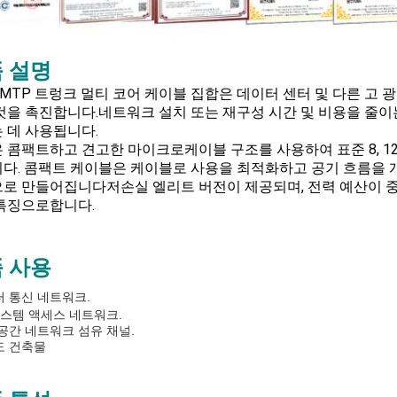
 설명
/MTP 트렁크 멀티 코어 케이블 집합은 데이터 센터 및 다른 고
것을 촉진합니다.네트워크 설치 또는 재구성 시간 및 비용을 줄이는 
 데 사용됩니다.
 콤팩트하고 견고한 마이크로케이블 구조를 사용하여 표준 8, 12,
다. 콤팩트 케이블은 케이블로 사용을 최적화하고 공기 흐름을 개
로 만들어집니다저손실 엘리트 버전이 제공되며, 전력 예산이 중
특징으로합니다.
 사용
터 통신 네트워크
.
시스템 액세스 네트워크
.
공간 네트워크 섬유 채널.
도 건축물