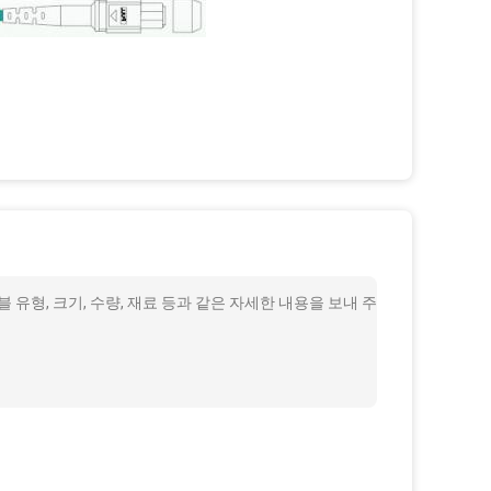
블 유형, 크기, 수량, 재료 등과 같은 자세한 내용을 보내 주