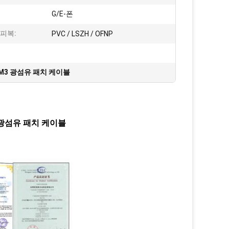
:
G/E-폰
피복:
PVC / LSZH / OFNP
M3 광섬유 패치 케이블
3 광섬유 패치 케이블