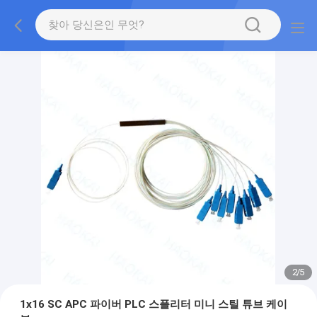
2
/
5
1x16 SC APC 파이버 PLC 스플리터 미니 스틸 튜브 케이