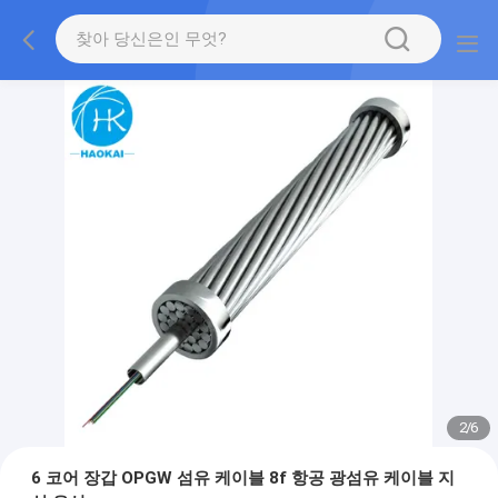
2
/
6
6 코어 장갑 OPGW 섬유 케이블 8f 항공 광섬유 케이블 지