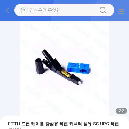
2
/
2
FTTH 드롭 케이블 광섬유 빠른 커넥터 섬유 SC UPC 빠른