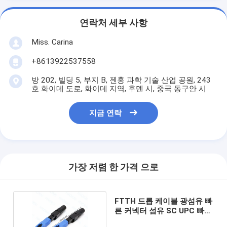
연락처 세부 사항
Miss. Carina
+8613922537558
방 202, 빌딩 5, 부지 B, 젠홍 과학 기술 산업 공원, 243
호 화이데 도로, 화이데 지역, 후멘 시, 중국 동구안 시
지금 연락
가장 저렴 한 가격 으로
FTTH 드롭 케이블 광섬유 빠
른 커넥터 섬유 SC UPC 빠른
커넥터