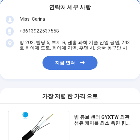
연락처 세부 사항
Miss. Carina
+8613922537558
방 202, 빌딩 5, 부지 B, 젠홍 과학 기술 산업 공원, 243
호 화이데 도로, 화이데 지역, 후멘 시, 중국 동구안 시
지금 연락
가장 저렴 한 가격 으로
빔 튜브 센터 GYXTW 외관
섬유 케이블 최소 측면 힘
저항