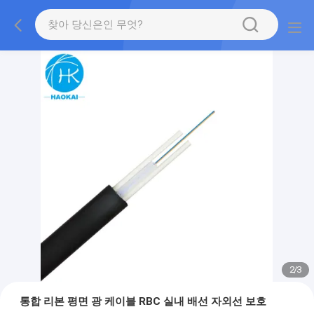
2
/
3
통합 리본 평면 광 케이블 RBC 실내 배선 자외선 보호