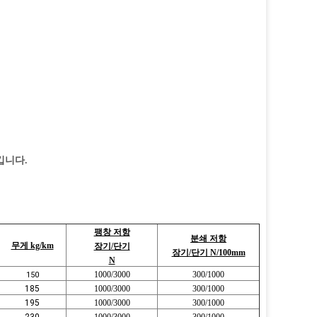
킵니다.
팽창 저항
분쇄 저항
무게 kg/km
장기/단기
장기/단기 N/100mm
N
1000/3000
300/1000
150
185
1000/3000
300/1000
195
1000/3000
300/1000