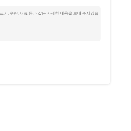
 크기, 수량, 재료 등과 같은 자세한 내용을 보내 주시겠습